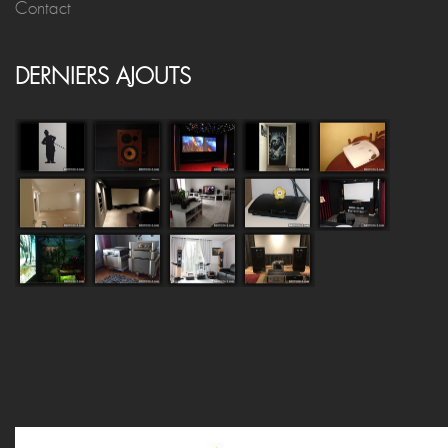
Contact
DERNIERS AJOUTS