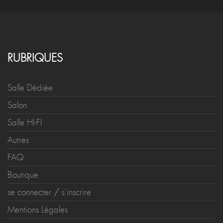
RUBRIQUES
Salle Dédiée
Salon
Salle HI-FI
Autres
FAQ
Boutique
se connecter
/
s'inscrire
Mentions Légales