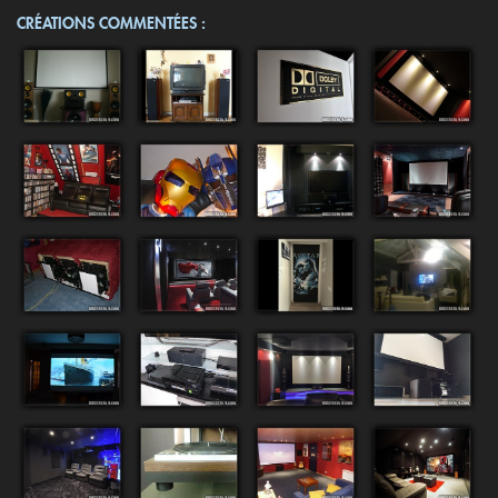
CRÉATIONS COMMENTÉES :