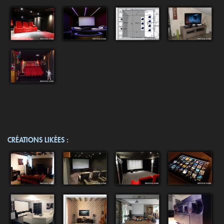
CRÉATIONS LIKÉES :