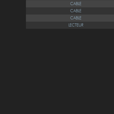
CABLE
CABLE
CABLE
LECTEUR