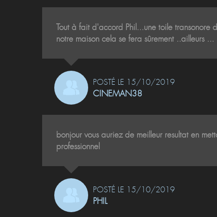
Tout à fait d'accord Phil...une toile transonor
notre maison cela se fera sûrement ..ailleurs ... 
POSTÉ LE 15/10/2019
CINEMAN38
bonjour vous auriez de meilleur resultat en mett
professionnel
POSTÉ LE 15/10/2019
PHIL