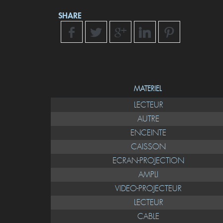
SHARE
MATERIEL
LECTEUR
AUTRE
ENCEINTE
CAISSON
ECRAN-PROJECTION
AMPLI
VIDEO-PROJECTEUR
LECTEUR
CABLE