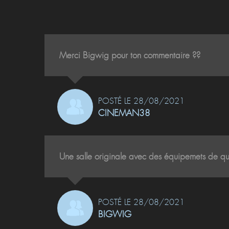
Merci Bigwig pour ton commentaire ??
POSTÉ LE 28/08/2021
CINEMAN38
Une salle originale avec des équipemets de quali
POSTÉ LE 28/08/2021
BIGWIG