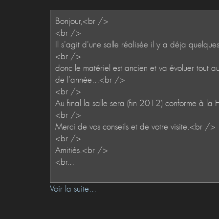
Voir la suite...