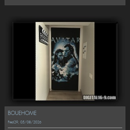
BOUEHOME
Fred29
, 05/08/2026