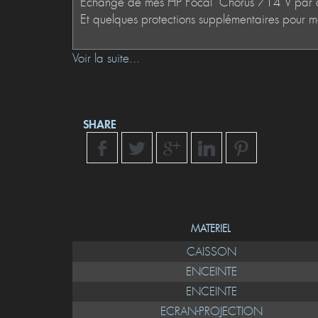
Voir la suite...
SHARE
MATERIEL
CAISSON
ENCEINTE
ENCEINTE
ECRAN-PROJECTION