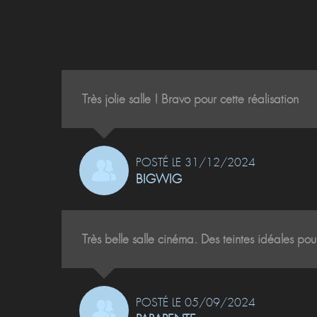
Très jolie salle ! Bravo pour cette réalisation
POSTÉ LE 31/12/2024
BIGWIG
Très belle salle cinéma. Des teintes idéales po
POSTÉ LE 05/09/2024