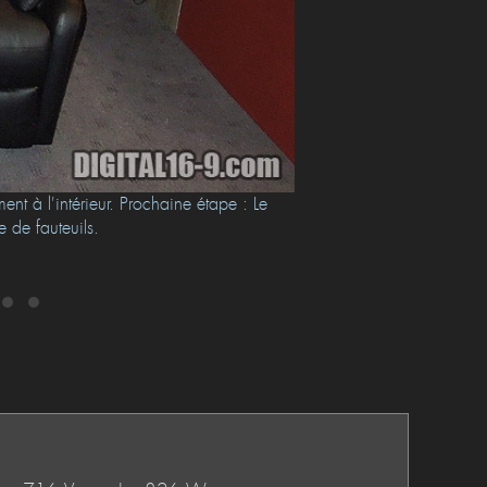
nt à l'intérieur. Prochaine étape : Le
 de fauteuils.