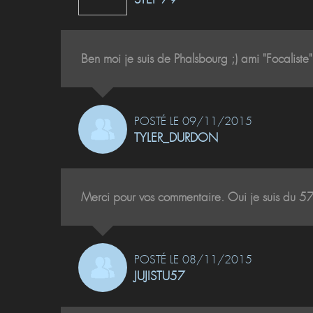
Ben moi je suis de Phalsbourg ;) ami "Focaliste".
POSTÉ LE 09/11/2015
TYLER_DURDON
Merci pour vos commentaire. Oui je suis du 57
POSTÉ LE 08/11/2015
JUJISTU57