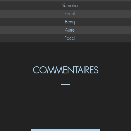
Yamaha
Focal
Benq
Autre
Focal
COMMENTAIRES