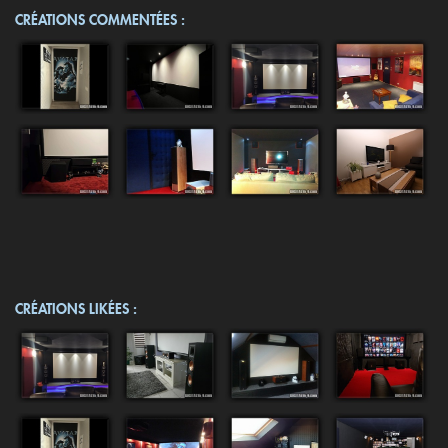
CRÉATIONS COMMENTÉES :
CRÉATIONS LIKÉES :