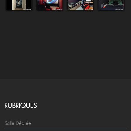
RUBRIQUES
Salle Dédiée