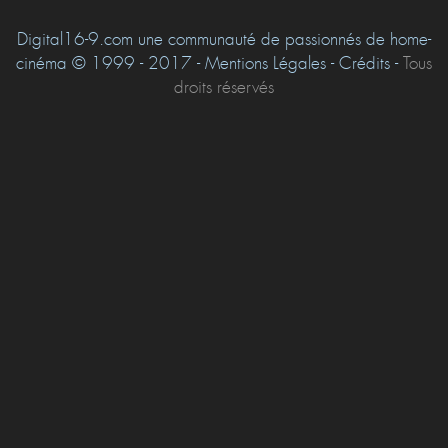
Digital16-9.com une communauté de passionnés de home-
cinéma © 1999 - 2017 - Mentions Légales - Crédits -
Tous
droits réservés