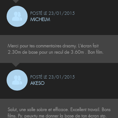
POSTÉ LE 23/01/2015
MICHELM
Merci pour tes commentaires drsamy. L'écran fait
2.30m de base pour un recul de 3.60m . Bon film.
POSTÉ LE 23/01/2015
AKESO
Salut, une salle sobre et efficace. Excellent travail. Bons
films. Ps: peux-tu me donner la base de ton écran stp.