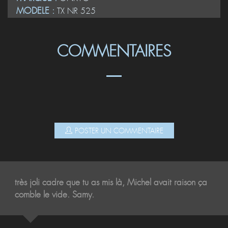
MODELE :
TX NR 525
COMMENTAIRES
POSTER UN COMMENTAIRE
très joli cadre que tu as mis là, Michel avait raison ça
comble le vide. Samy.