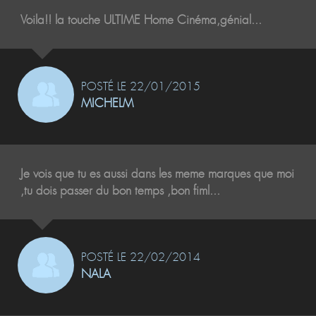
Voila!! la touche ULTIME Home Cinéma,génial...
POSTÉ LE 22/01/2015
MICHELM
Je vois que tu es aussi dans les meme marques que moi
,tu dois passer du bon temps ,bon fiml...
POSTÉ LE 22/02/2014
NALA