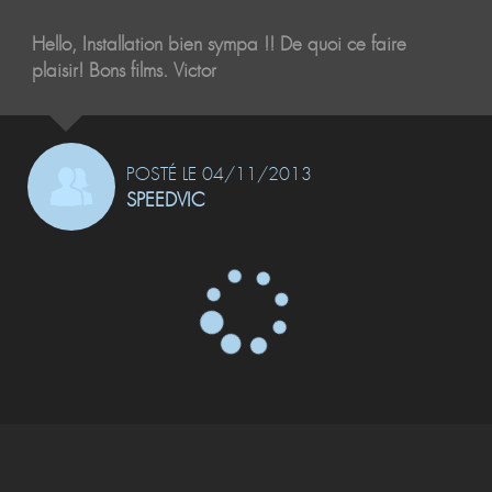
Hello, Installation bien sympa !! De quoi ce faire
plaisir! Bons films. Victor
POSTÉ LE 04/11/2013
SPEEDVIC