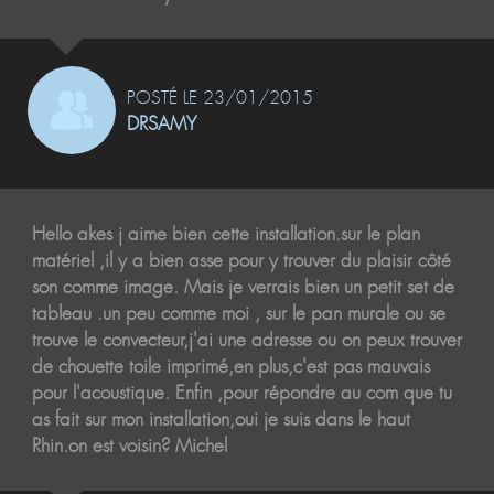
POSTÉ LE 23/01/2015
DRSAMY
Hello akes j aime bien cette installation.sur le plan
matériel ,il y a bien asse pour y trouver du plaisir côté
son comme image. Mais je verrais bien un petit set de
tableau .un peu comme moi , sur le pan murale ou se
trouve le convecteur,j'ai une adresse ou on peux trouver
de chouette toile imprimé,en plus,c'est pas mauvais
pour l'acoustique. Enfin ,pour répondre au com que tu
as fait sur mon installation,oui je suis dans le haut
Rhin.on est voisin? Michel