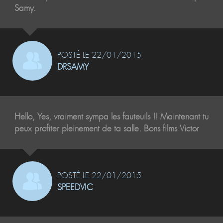
Samy.
POSTÉ LE 22/01/2015
DRSAMY
Hello, Yes, vraiment sympa les fauteuils !! Maintenant tu
peux profiter pleinement de ta salle. Bons films Victor
POSTÉ LE 22/01/2015
SPEEDVIC