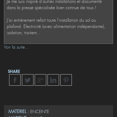
Voir la suite...
SHARE
MATERIEL :
ENCEINTE