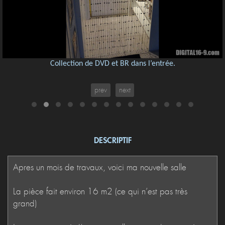
Collection de DVD et BR dans l’entrée.
prev
next
DESCRIPTIF