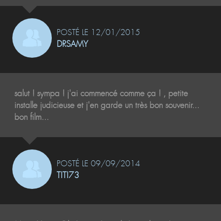
POSTÉ LE 12/01/2015
DRSAMY
salut ! sympa ! j'ai commencé comme ça ! , petite
installe judicieuse et j'en garde un très bon souvenir...
bon film...
POSTÉ LE 09/09/2014
TITI73