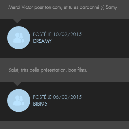
Merci Victor pour ton com, et tu es pardonné ;-) Samy
POSTÉ LE 10/02/2015
DRSAMY
Salut, très belle présentation, bon films.
POSTÉ LE 06/02/2015
BIBI95