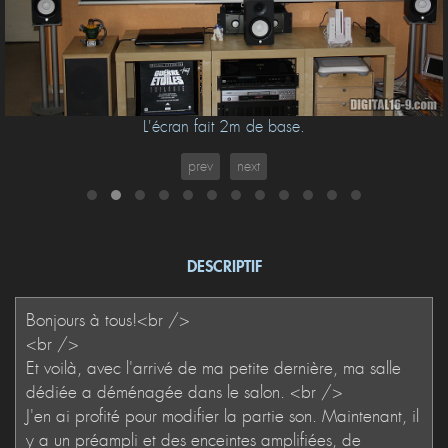
L'écran fait 2m de base.
prev
next
DESCRIPTIF