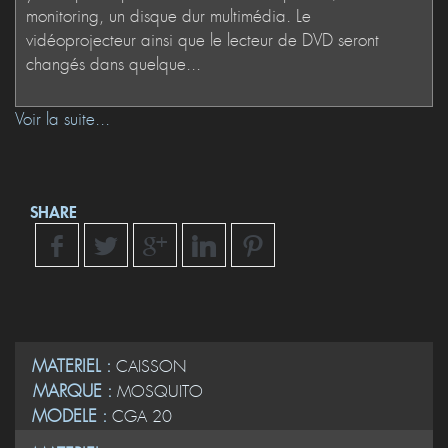
Voir la suite...
SHARE
MATERIEL :
CAISSON
MARQUE :
MOSQUITO
MODELE :
CGA 20