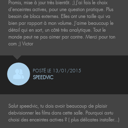
Promis, mise à jour très bientôt. ;) J'ai fais le choix
d'enceintes actives, pour une question pratique. Plus
besoin de blocs externes. Elles ont une taille qui va
bien par rapport à mon volume. J'aime beaucoup le
détail qui en sort, un côté très analytique. Tout le
monde peut ne pas aimer par contre. Merci pour ton
com ;) Victor
POSTÉ LE 13/01/2015
SPEEDVIC
Salut speedvic, tu dois avoir beaucoup de plaisir
debvisionner les films dans cette salle. Pourquoi as-tu
choisi des enceintes actives ? ( plus délicates installer...)