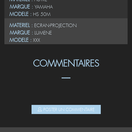
MARQUE :
YAMAHA
MODELE :
HS 50M
MATERIEL :
ECRAN-PROJECTION
MARQUE :
LUMENE
MODELE :
XXX
COMMENTAIRES
POSTER UN COMMENTAIRE