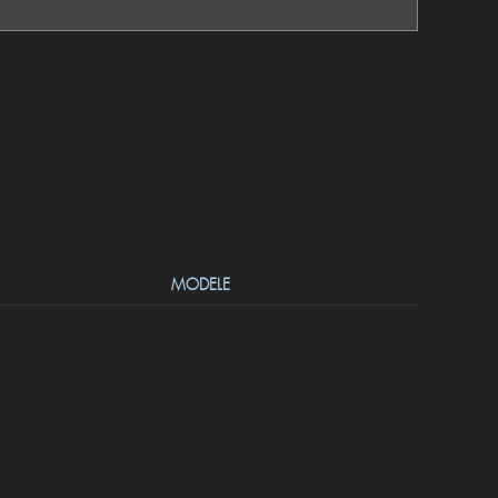
MODELE