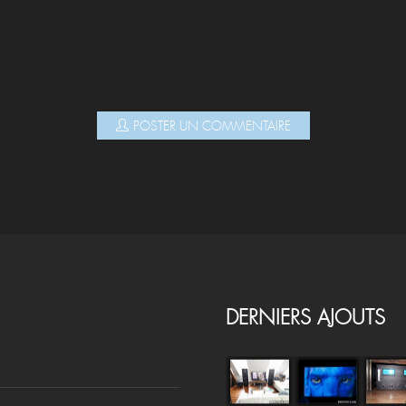
COMMENTAIRES
POSTER UN COMMENTAIRE
DERNIERS AJOUTS