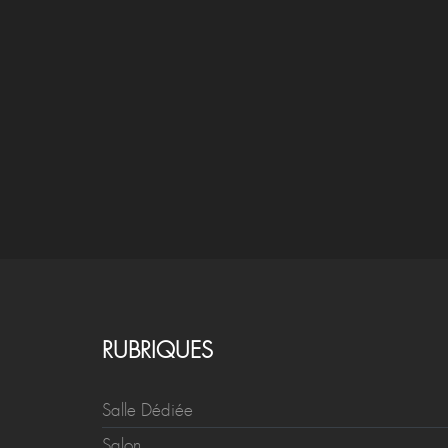
RUBRIQUES