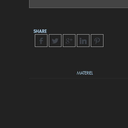
SHARE
MATERIEL