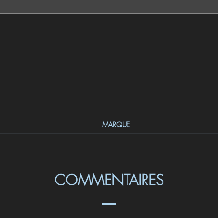
MARQUE