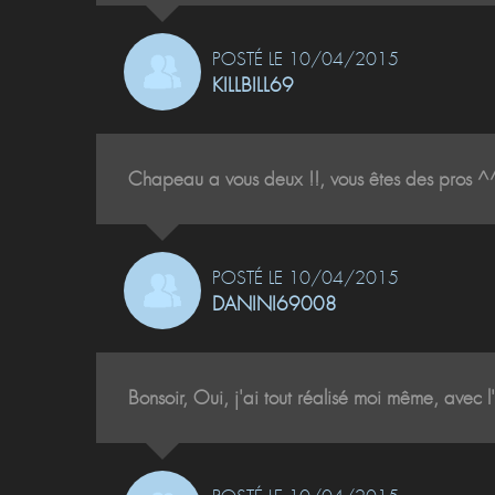
POSTÉ LE 10/04/2015
KILLBILL69
Chapeau a vous deux !!, vous êtes des pros ^^
POSTÉ LE 10/04/2015
DANINI69008
Bonsoir, Oui, j'ai tout réalisé moi même, avec 