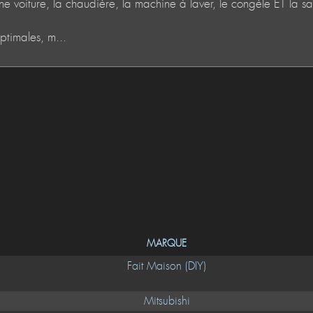
MARQUE
Fait Maison (DIY)
Mitsubishi