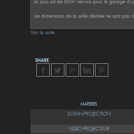
Voir la suite...
SHARE
MATERIEL
ECRAN-PROJECTION
VIDEO-PROJECTEUR