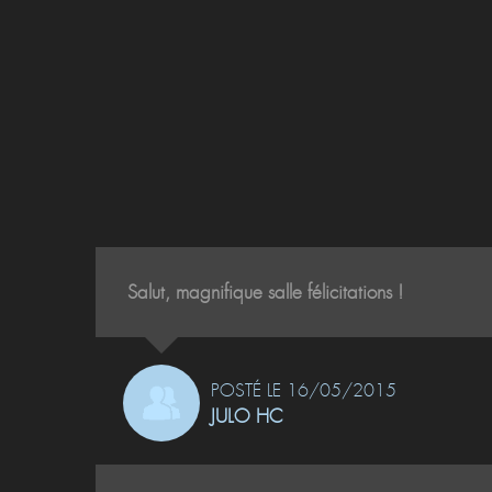
Salut, magnifique salle félicitations !
POSTÉ LE 16/05/2015
JULO HC