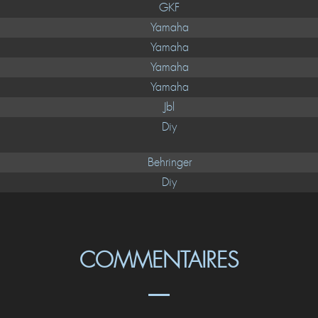
GKF
Yamaha
Yamaha
Yamaha
Yamaha
Jbl
Diy
Behringer
Diy
COMMENTAIRES