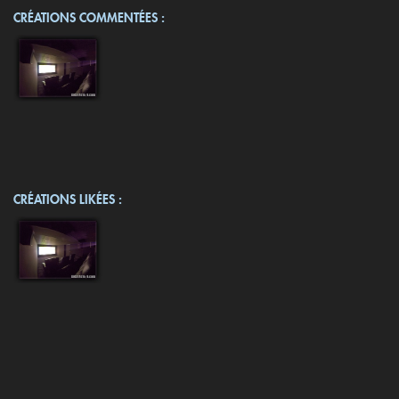
CRÉATIONS COMMENTÉES :
CRÉATIONS LIKÉES :