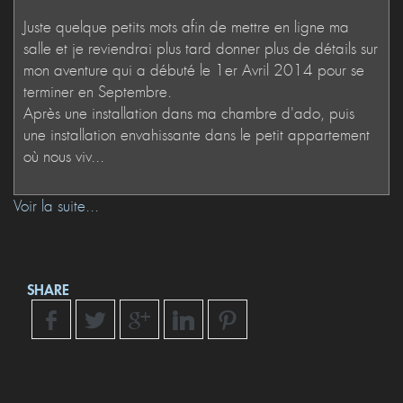
Voir la suite...
SHARE