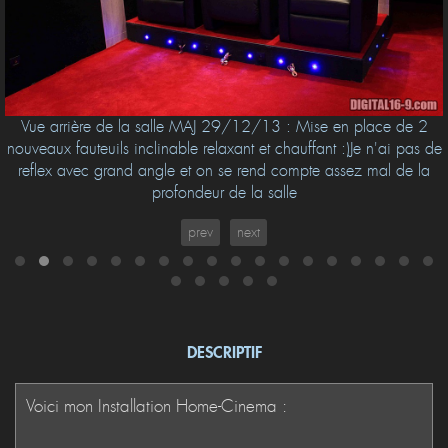
Vue arrière de la salle MAJ 29/12/13 : Mise en place de 2
nouveaux fauteuils inclinable relaxant et chauffant :)Je n'ai pas de
reflex avec grand angle et on se rend compte assez mal de la
profondeur de la salle
prev
next
DESCRIPTIF