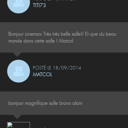
TITI73
Bonjour cinemax Très très belle salle!! Et que du beau
monde dans cette salle ! Matcol
POSTÉ LE 18/09/2014
MATCOL
bonjour magnifique salle bravo alain