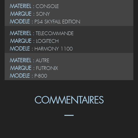
MATERIEL :
CONSOLE
MARQUE :
SONY
MODELE :
PS4 SKYFALL EDITION
MATERIEL :
TELECOMMANDE
MARQUE :
LOGITECH
MODELE :
HARMONY 1100
MATERIEL :
AUTRE
MARQUE :
FUTRONIX
MODELE :
P-800
COMMENTAIRES