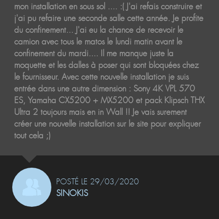
mon installation en sous sol .... :( J'ai refais construire et
j'ai pu refaire une seconde salle cette année. Je profite
du confinement... J'ai eu la chance de recevoir le
camion avec tous le matos le lundi matin avant le
confinement du mardi.... Il me manque juste la
moquette et les dalles à poser qui sont bloquées chez
le fournisseur. Avec cette nouvelle installation je suis
entrée dans une autre dimension : Sony 4K VPL 570
ES, Yamaha CX5200 + MX5200 et pack Klipsch THX
Ultra 2 toujours mais en in Wall !! Je vais surement
créer une nouvelle installation sur le site pour expliquer
tout cela ;)
POSTÉ LE 29/03/2020
SINOKIS