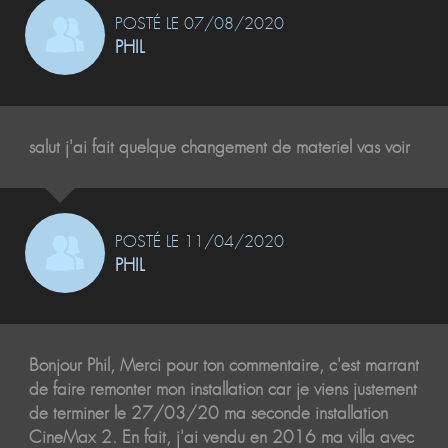
POSTÉ LE 07/08/2020
PHIL
salut j'ai fait quelque changement de materiel vas voir
POSTÉ LE 11/04/2020
PHIL
Bonjour Phil, Merci pour ton commentaire, c'est marrant
de faire remonter mon installation car je viens justement
de terminer le 27/03/20 ma seconde installation
CineMax 2. En fait, j'ai vendu en 2016 ma villa avec