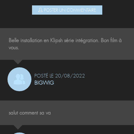
POSTER UN COMMENTAIRE
Belle installation en Klipsh série intégration. Bon film à
vous.
POSTÉ LE 20/08/2022
BIGWIG
salut comment sa va