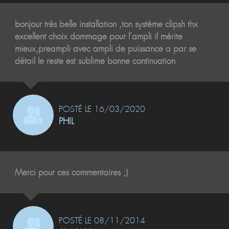
bonjour très belle installation ,ton système clipsh thx
excellent choix dommage pour l'ampli il mérite
mieux,preampli avec ampli de puissance a par se
détail le reste est sublime bonne continuation
POSTÉ LE 16/03/2020
PHIL
Merci pour ces commentaires ;)
POSTÉ LE 08/11/2014