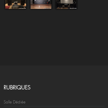
RUBRIQUES
Salle Dédiée