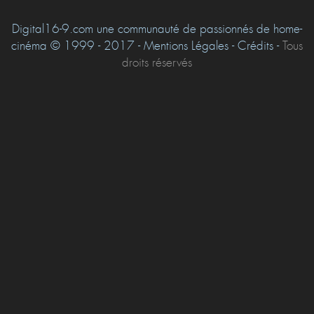
Digital16-9.com une communauté de passionnés de home-
cinéma © 1999 - 2017 - Mentions Légales - Crédits -
Tous
droits réservés