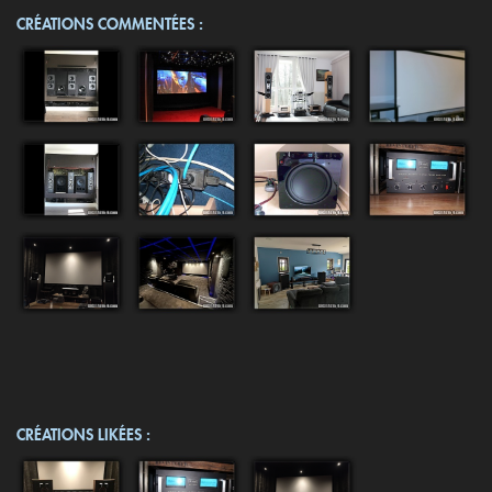
CRÉATIONS COMMENTÉES :
CRÉATIONS LIKÉES :