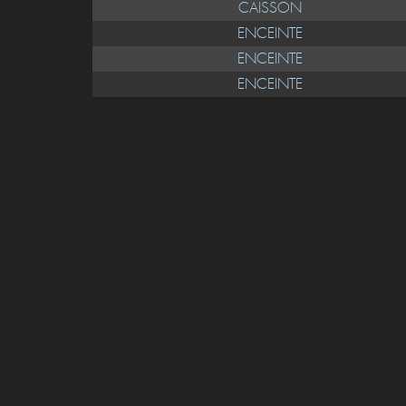
CAISSON
ENCEINTE
ENCEINTE
ENCEINTE