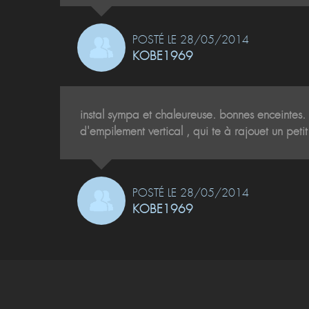
POSTÉ LE 28/05/2014
KOBE1969
instal sympa et chaleureuse. bonnes enceintes. j
d'empilement vertical , qui te à rajouet un pet
POSTÉ LE 28/05/2014
KOBE1969