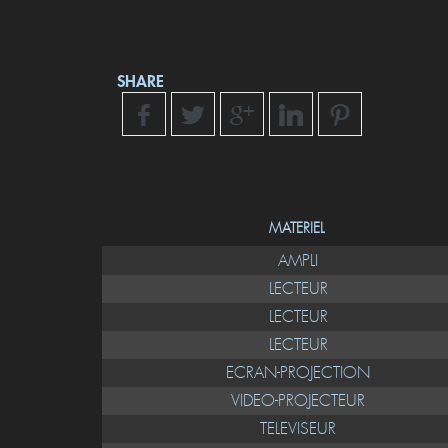
SHARE
MATERIEL
AMPLI
LECTEUR
LECTEUR
LECTEUR
ECRAN-PROJECTION
VIDEO-PROJECTEUR
TELEVISEUR