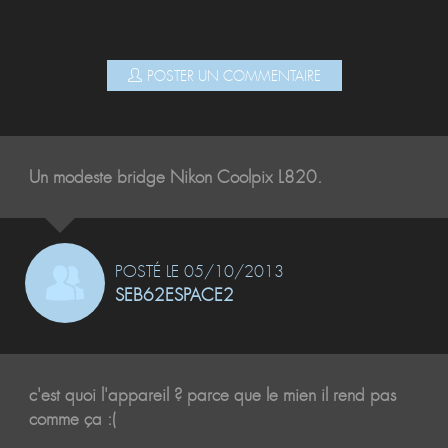
POSTER UN COMMENTAIRE
Un modeste bridge Nikon Coolpix L820.
POSTÉ LE 05/10/2013
SEB62ESPACE2
c'est quoi l'appareil ? parce que le mien il rend pas
comme ça :(