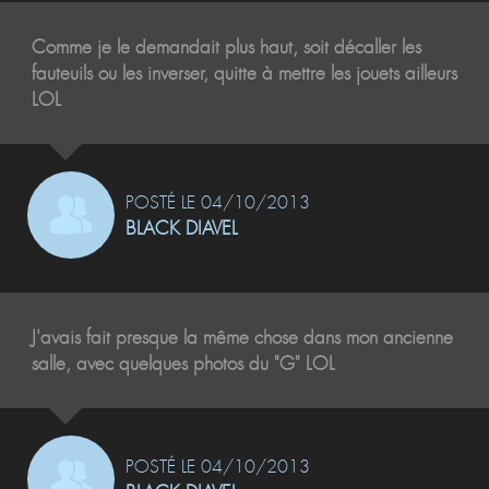
Comme je le demandait plus haut, soit décaller les
fauteuils ou les inverser, quitte à mettre les jouets ailleurs
LOL
POSTÉ LE 04/10/2013
BLACK DIAVEL
J'avais fait presque la même chose dans mon ancienne
salle, avec quelques photos du "G" LOL
POSTÉ LE 04/10/2013