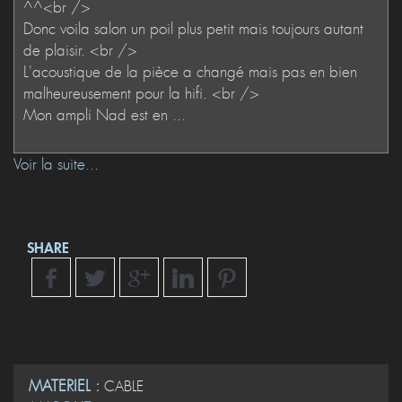
Voir la suite...
SHARE
MATERIEL :
CABLE