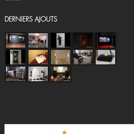
DERNIERS AJOUTS