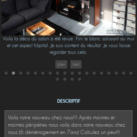
Voila la déco du salon a été revue. Fini le blanc salissant au mur
et cet aspect hôpital. Je suis content du résultat. Je vous laisse
regarder tous cela.
prev
next
DESCRIPTIF