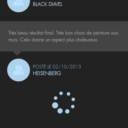
BLACK DIAVEL
Très beau résultat final. Très bon choix de peinture aux
murs. Cela donne un aspect plus chaleureux.
POSTÉ LE 02/10/2013
HEISENBERG