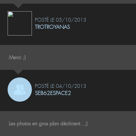
POSTÉ LE 05/10/2013
TROTROYANAS
Merci ;)
POSTÉ LE 04/10/2013
SEB62ESPACE2
Les photos en gros plan déchirent...;)