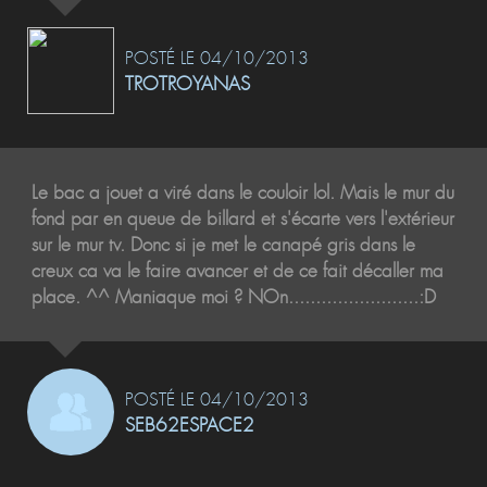
POSTÉ LE 04/10/2013
TROTROYANAS
Le bac a jouet a viré dans le couloir lol. Mais le mur du
fond par en queue de billard et s'écarte vers l'extérieur
sur le mur tv. Donc si je met le canapé gris dans le
creux ca va le faire avancer et de ce fait décaller ma
place. ^^ Maniaque moi ? NOn........................:D
POSTÉ LE 04/10/2013
SEB62ESPACE2