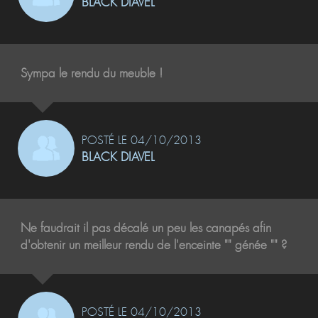
BLACK DIAVEL
Sympa le rendu du meuble !
POSTÉ LE 04/10/2013
BLACK DIAVEL
Ne faudrait il pas décalé un peu les canapés afin
d'obtenir un meilleur rendu de l'enceinte "" génée "" ?
POSTÉ LE 04/10/2013