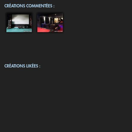
CRÉATIONS COMMENTÉES :
CRÉATIONS LIKÉES :