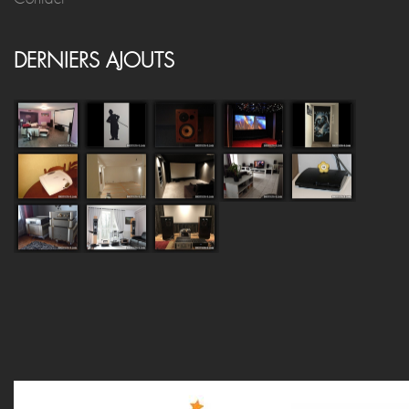
DERNIERS AJOUTS