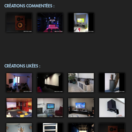
CRÉATIONS COMMENTÉES :
CRÉATIONS LIKÉES :