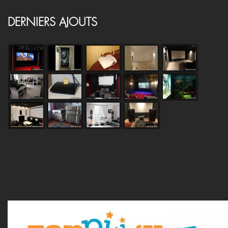
DERNIERS AJOUTS