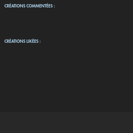
CRÉATIONS COMMENTÉES :
CRÉATIONS LIKÉES :