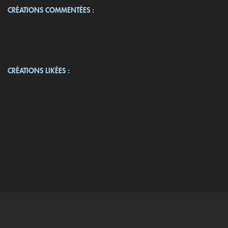
CRÉATIONS COMMENTÉES :
CRÉATIONS LIKÉES :