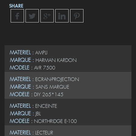
SHARE
MATERIEL :
AMPLI
MARQUE :
HARMAN KARDON
MODELE :
AVR 7500
MATERIEL :
ECRAN-PROJECTION
MARQUE :
SANS MARQUE
MODELE :
DIY 265*145
MATERIEL :
ENCEINTE
MARQUE :
JBL
MODELE :
NORTHRIDGE E-100
MATERIEL :
LECTEUR