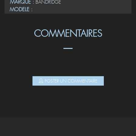
MARQUE :
BANDRIDGE
MODELE :
COMMENTAIRES
POSTER UN COMMENTAIRE