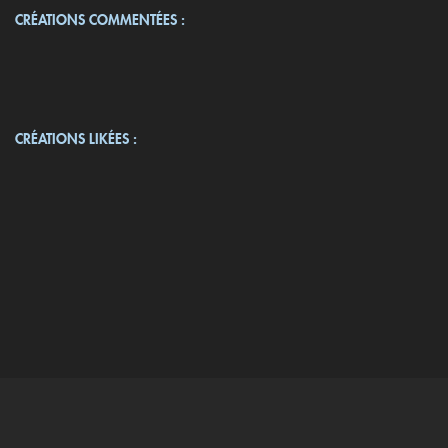
CRÉATIONS COMMENTÉES :
CRÉATIONS LIKÉES :