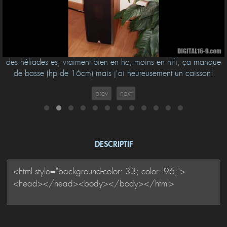
des héliades es, vraiment bien en hc, moins en hifi, ça manque
de basse (hp de 16cm) mais j'ai heureusement un caisson!
prev
next
DESCRIPTIF