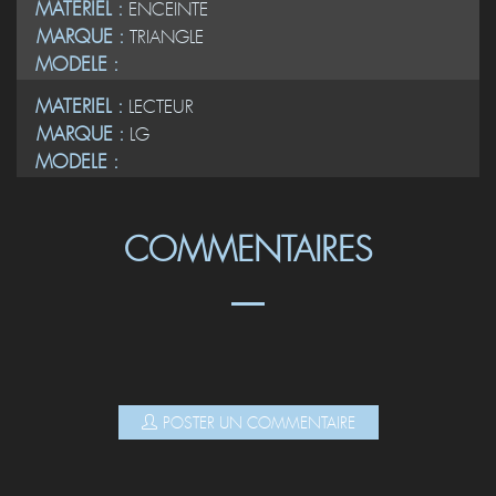
MATERIEL :
ENCEINTE
MARQUE :
TRIANGLE
MODELE :
MATERIEL :
LECTEUR
MARQUE :
LG
MODELE :
COMMENTAIRES
POSTER UN COMMENTAIRE