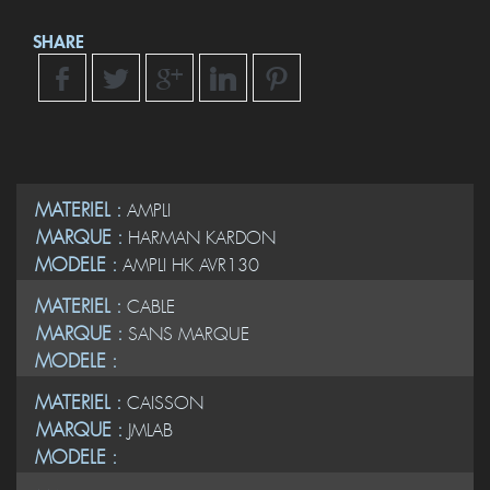
SHARE
MATERIEL :
AMPLI
MARQUE :
HARMAN KARDON
MODELE :
AMPLI HK AVR130
MATERIEL :
CABLE
MARQUE :
SANS MARQUE
MODELE :
MATERIEL :
CAISSON
MARQUE :
JMLAB
MODELE :