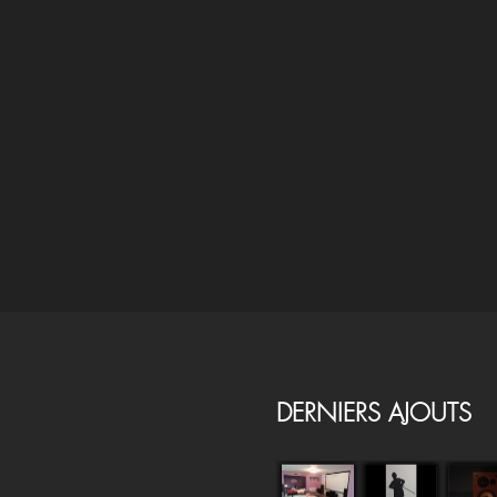
DERNIERS AJOUTS