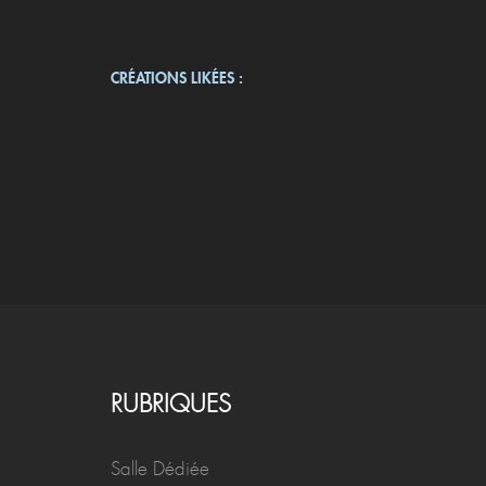
CRÉATIONS LIKÉES :
RUBRIQUES
Salle Dédiée