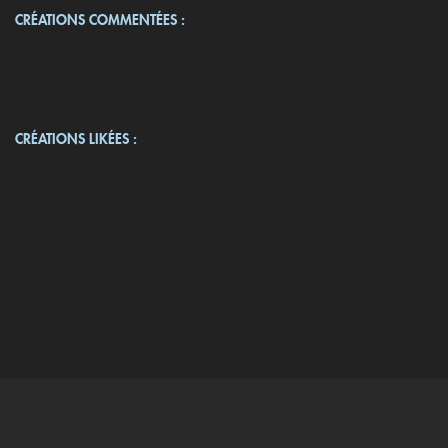
CRÉATIONS COMMENTÉES :
CRÉATIONS LIKÉES :