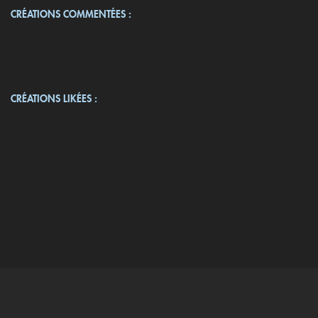
CRÉATIONS COMMENTÉES :
CRÉATIONS LIKÉES :