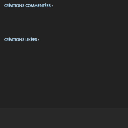
CRÉATIONS COMMENTÉES :
CRÉATIONS LIKÉES :