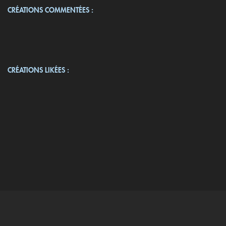
CRÉATIONS COMMENTÉES :
CRÉATIONS LIKÉES :