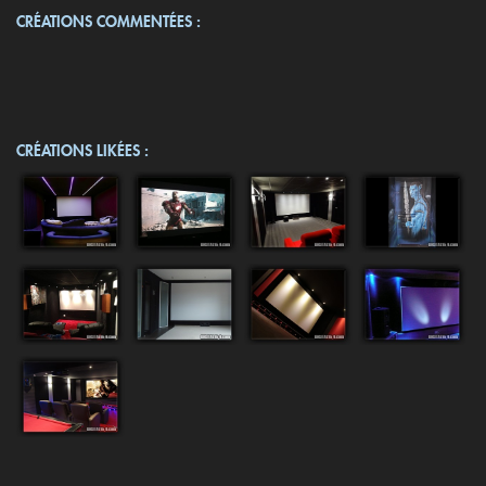
CRÉATIONS COMMENTÉES :
CRÉATIONS LIKÉES :