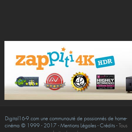
Digital16-9.com une communauté de passionnés de home-
cinéma © 1999 - 2017 - Mentions Légales - Crédits -
Tous