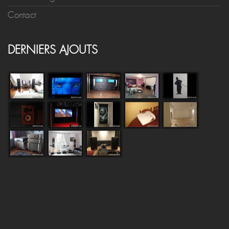
Contact
DERNIERS AJOUTS