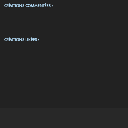
CRÉATIONS COMMENTÉES :
CRÉATIONS LIKÉES :