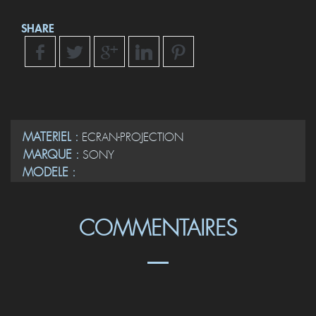
SHARE
MATERIEL :
ECRAN-PROJECTION
MARQUE :
SONY
MODELE :
COMMENTAIRES