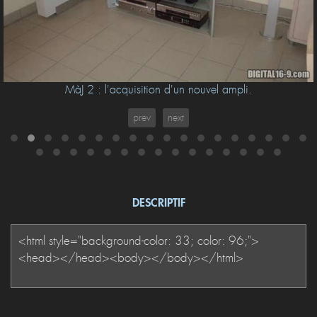
MàJ 2 : l'acquisition d'un nouvel ampli.
prev
next
DESCRIPTIF