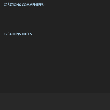
CRÉATIONS COMMENTÉES :
CRÉATIONS LIKÉES :