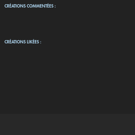
CRÉATIONS COMMENTÉES :
CRÉATIONS LIKÉES :