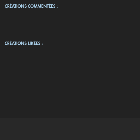
CRÉATIONS COMMENTÉES :
CRÉATIONS LIKÉES :