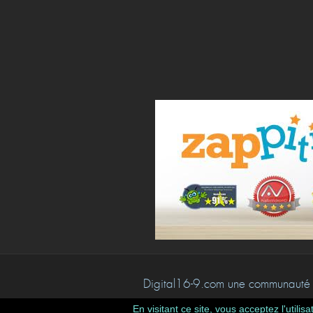
Digital16-9.com une communauté 
En visitant ce site, vous acceptez l'util