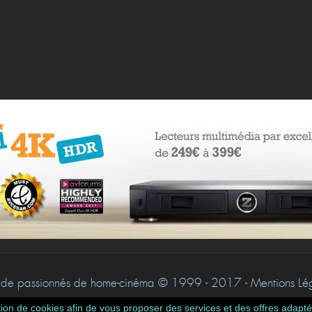
de passionnés de home-cinéma © 1999 - 2017 - Mentions Léga
isation de cookies afin de vous proposer des services et des offres adap