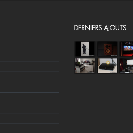
DERNIERS AJOUTS