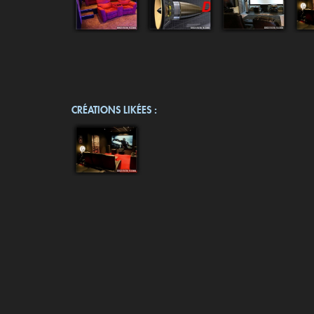
CRÉATIONS LIKÉES :