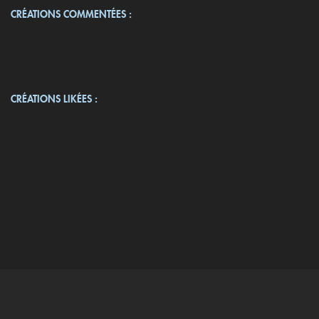
CRÉATIONS COMMENTÉES :
CRÉATIONS LIKÉES :