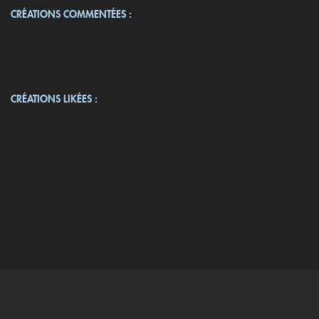
CRÉATIONS COMMENTÉES :
CRÉATIONS LIKÉES :