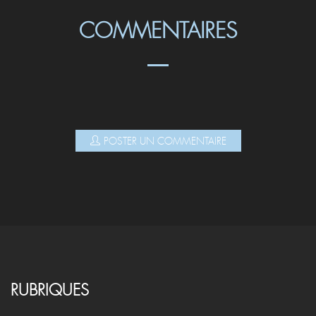
COMMENTAIRES
POSTER UN COMMENTAIRE
RUBRIQUES