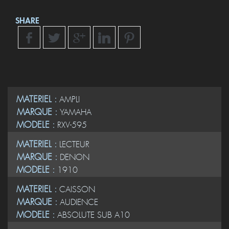
SHARE
MATERIEL :
AMPLI
MARQUE :
YAMAHA
MODELE :
RXV-595
MATERIEL :
LECTEUR
MARQUE :
DENON
MODELE :
1910
MATERIEL :
CAISSON
MARQUE :
AUDIENCE
MODELE :
ABSOLUTE SUB A10