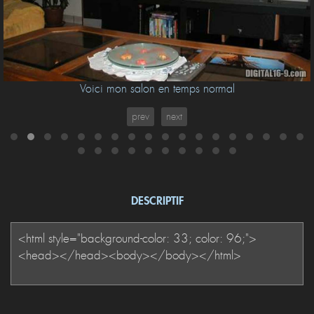
Voici mon salon en temps normal
prev
next
DESCRIPTIF