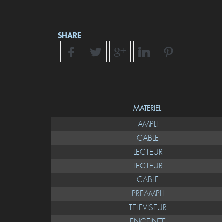
SHARE
MATERIEL
AMPLI
CABLE
LECTEUR
LECTEUR
CABLE
PREAMPLI