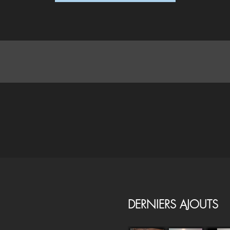
POSTER UN COMMENTAIRE
DERNIERS AJOUTS