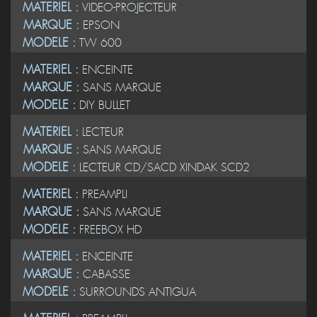
MATERIEL :
VIDEO-PROJECTEUR
MARQUE :
EPSON
MODELE :
TW 600
MATERIEL :
ENCEINTE
MARQUE :
SANS MARQUE
MODELE :
DIY BULLET
MATERIEL :
LECTEUR
MARQUE :
SANS MARQUE
MODELE :
LECTEUR CD/SACD XINDAK SCD2
MATERIEL :
PREAMPLI
MARQUE :
SANS MARQUE
MODELE :
FREEBOX HD
MATERIEL :
ENCEINTE
MARQUE :
CABASSE
MODELE :
SURROUNDS ANTIGUA