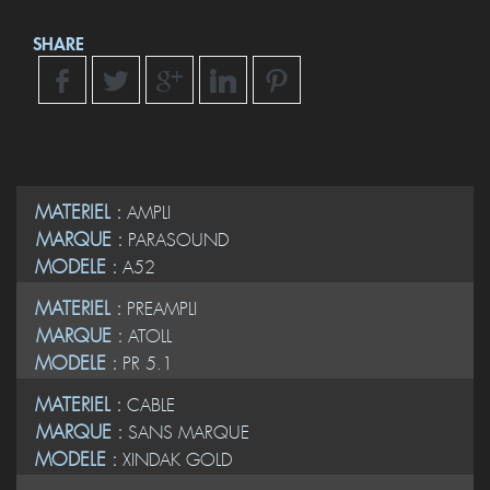
SHARE
MATERIEL :
AMPLI
MARQUE :
PARASOUND
MODELE :
A52
MATERIEL :
PREAMPLI
MARQUE :
ATOLL
MODELE :
PR 5.1
MATERIEL :
CABLE
MARQUE :
SANS MARQUE
MODELE :
XINDAK GOLD