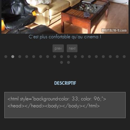
C'est plus confortable qu'au cinema !
prev
next
DESCRIPTIF