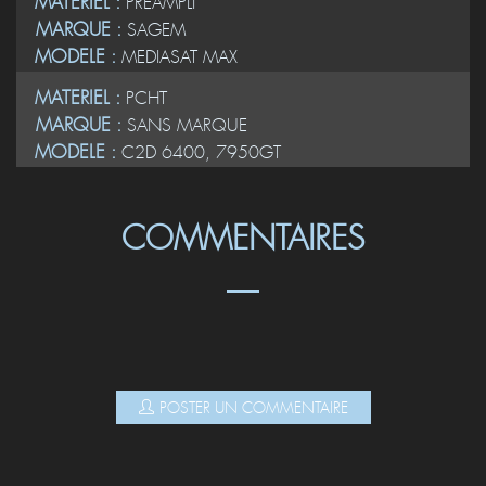
MATERIEL :
PREAMPLI
MARQUE :
SAGEM
MODELE :
MEDIASAT MAX
MATERIEL :
PCHT
MARQUE :
SANS MARQUE
MODELE :
C2D 6400, 7950GT
COMMENTAIRES
POSTER UN COMMENTAIRE