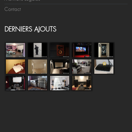
Contact
DERNIERS AJOUTS