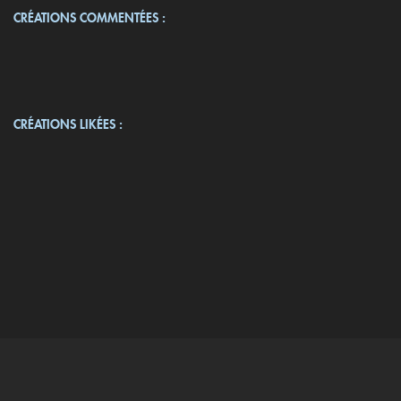
CRÉATIONS COMMENTÉES :
CRÉATIONS LIKÉES :