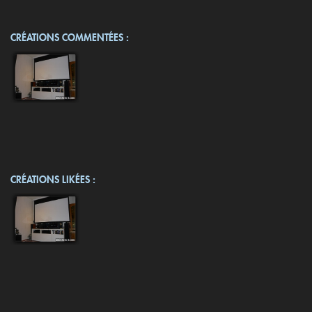
CRÉATIONS COMMENTÉES :
CRÉATIONS LIKÉES :