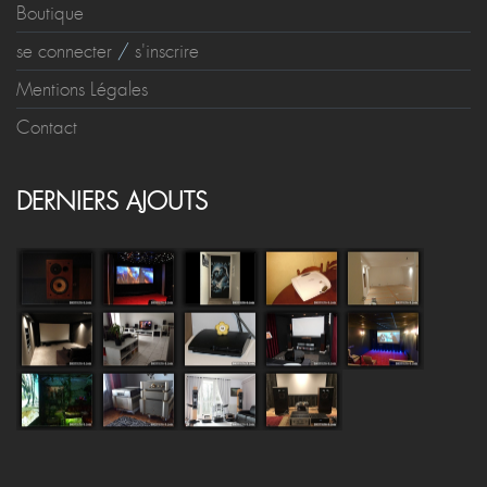
Boutique
se connecter
/
s'inscrire
Mentions Légales
Contact
DERNIERS AJOUTS