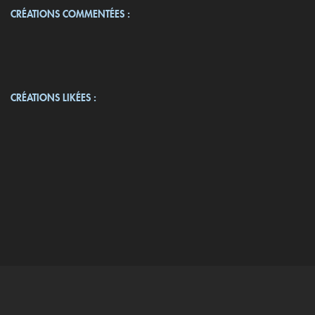
CRÉATIONS COMMENTÉES :
CRÉATIONS LIKÉES :