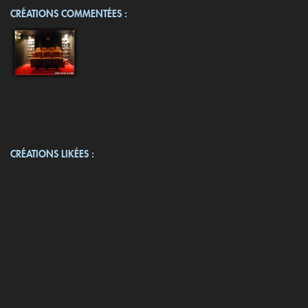
CRÉATIONS COMMENTÉES :
CRÉATIONS LIKÉES :