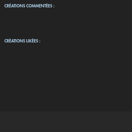
CRÉATIONS COMMENTÉES :
CRÉATIONS LIKÉES :