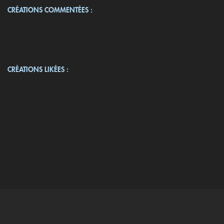
CRÉATIONS COMMENTÉES :
CRÉATIONS LIKÉES :