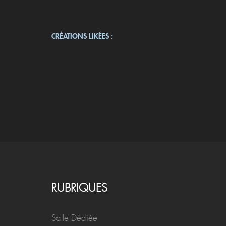
CRÉATIONS LIKÉES :
RUBRIQUES
Salle Dédiée