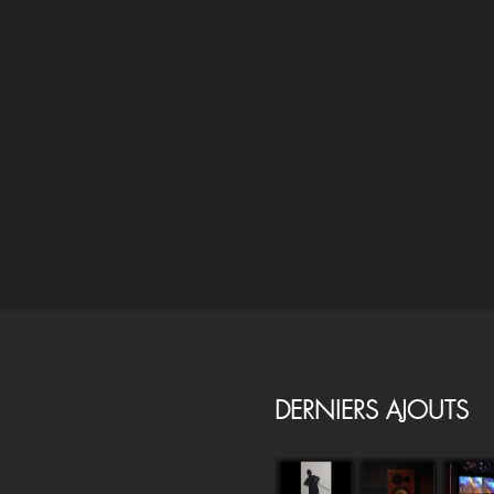
DERNIERS AJOUTS