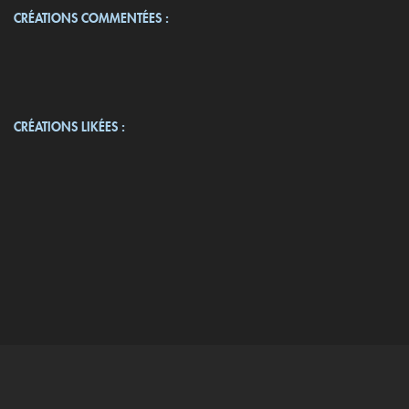
CRÉATIONS COMMENTÉES :
CRÉATIONS LIKÉES :