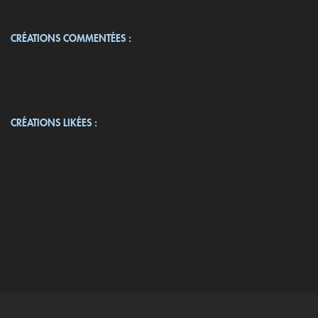
CRÉATIONS COMMENTÉES :
CRÉATIONS LIKÉES :