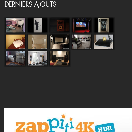
DERNIERS AJOUTS