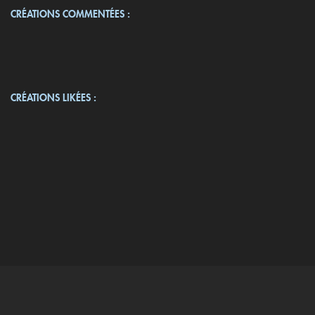
CRÉATIONS COMMENTÉES :
CRÉATIONS LIKÉES :