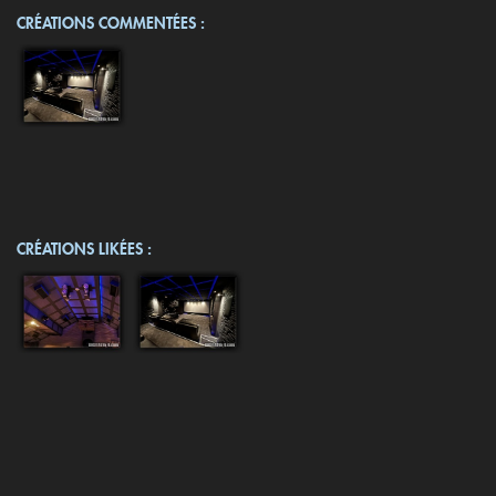
CRÉATIONS COMMENTÉES :
CRÉATIONS LIKÉES :